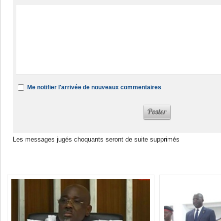
Me notifier l'arrivée de nouveaux commentaires
Les messages jugés choquants seront de suite supprimés
Dans la même rubrique :