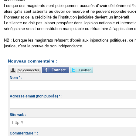
Lorsque des magistrats sont publiquement accusés d'avoir délibérément *sabo
alors qu'ils sont astreints au devoir de réserve et ne peuvent répondre eu
l'honneur et de la crédibilité de l'institution judiciaire devient un impératif.
Le silence ne doit pas laisser prospérer dans l'opinion nationale et internatio
sénégalaise serait une institution manipulable ou réfractaire à l'application de
NB : Lorsque les magistrats refusent d'obéir aux injonctions politiques, ce 
justice, c'est la preuve de son indépendance.
Nouveau commentaire :
Nom * :
Adresse email (non publiée) * :
Site web :
Commentaire * :