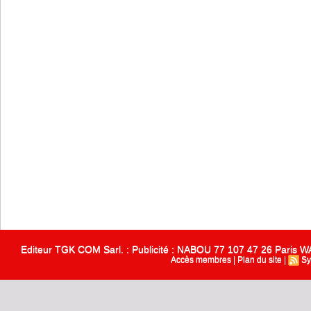
Editeur TGK COM Sarl. : Publicité : NABOU 77 107 47 26 Paris
Accès membres
|
Plan du site
|
Sy