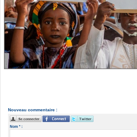
Nouveau commentaire :
Nom * :