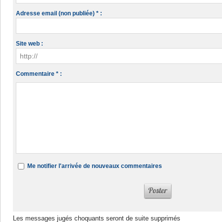
Adresse email (non publiée) * :
Site web :
Commentaire * :
Me notifier l'arrivée de nouveaux commentaires
Les messages jugés choquants seront de suite supprimés