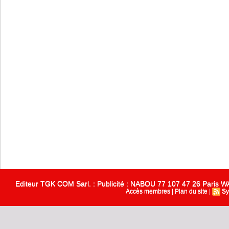
Editeur TGK COM Sarl. : Publicité : NABOU 77 107 47 26 Paris
Accès membres
|
Plan du site
|
Sy