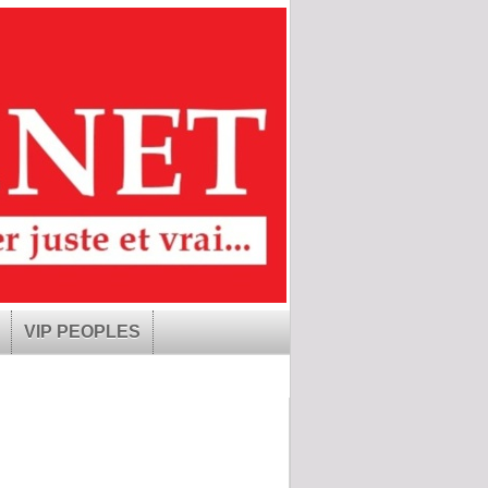
VIP PEOPLES