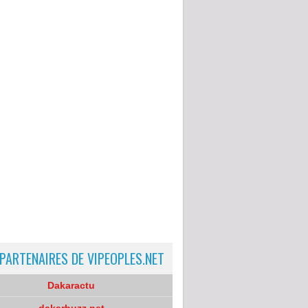
 PARTENAIRES DE VIPEOPLES.NET
Dakaractu