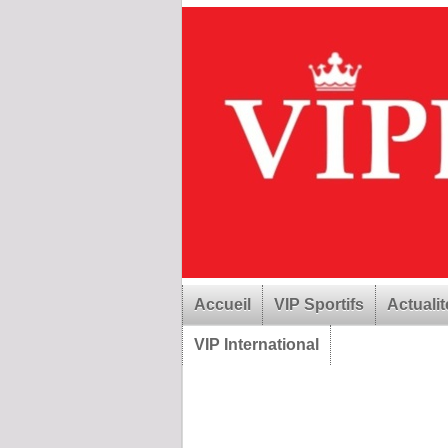
Accueil
VIP Sportifs
Actualit
VIP International