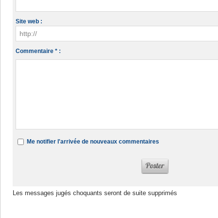
Site web :
Commentaire * :
Me notifier l'arrivée de nouveaux commentaires
Les messages jugés choquants seront de suite supprimés
Dans la même rubrique :