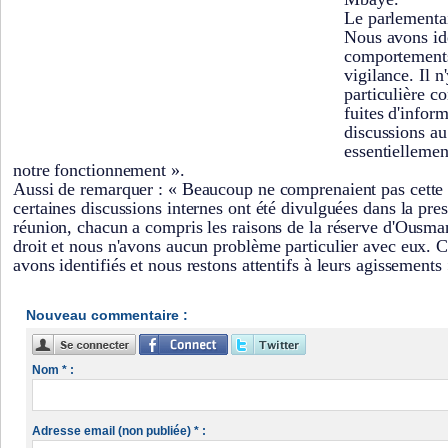
Le parlementai
Nous avons ide
comportements
vigilance. Il 
particulière c
fuites d'inform
discussions au
essentiellement
notre fonctionnement ».
Aussi de remarquer : « Beaucoup ne comprenaient pas cette
certaines discussions internes ont été divulguées dans la pre
réunion, chacun a compris les raisons de la réserve d'Ousman
droit et nous n'avons aucun problème particulier avec eux. 
avons identifiés et nous restons attentifs à leurs agissements 
Nouveau commentaire :
Nom * :
Adresse email (non publiée) * :