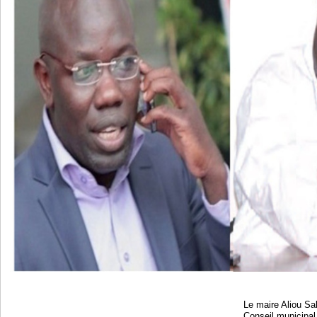
Le maire Aliou Sa
Conseil municipa