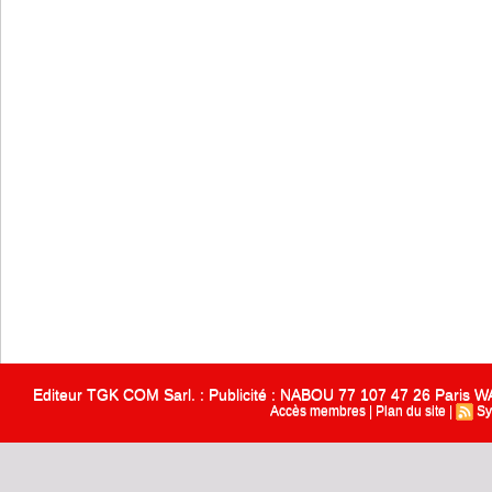
Editeur TGK COM Sarl. : Publicité : NABOU 77 107 47 26 Paris
Accès membres
|
Plan du site
|
Sy