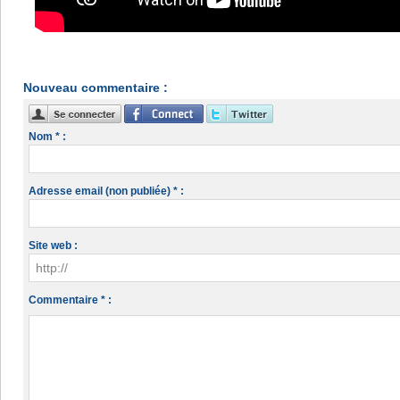
Nouveau commentaire :
Nom * :
Adresse email (non publiée) * :
Site web :
Commentaire * :