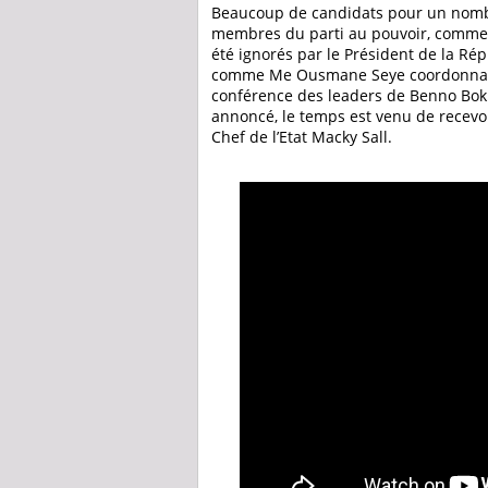
Beaucoup de candidats pour un nombre 
membres du parti au pouvoir, comme c
été ignorés par le Président de la Ré
comme Me Ousmane Seye coordonnateu
conférence des leaders de Benno Bok
annoncé, le temps est venu de recevo
Chef de l’Etat Macky Sall.