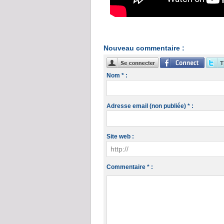
Nouveau commentaire :
Nom * :
Adresse email (non publiée) * :
Site web :
Commentaire * :