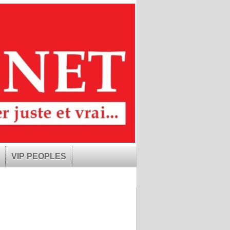
VIP PEOPLES