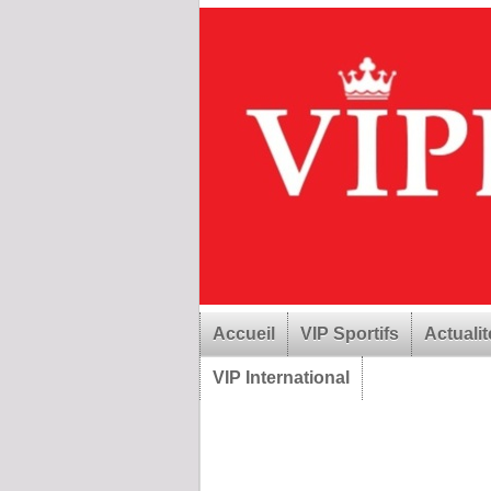
Accueil
VIP Sportifs
Actualit
VIP International