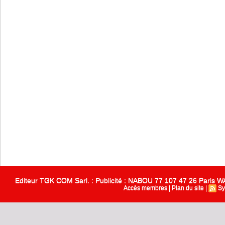
Editeur TGK COM Sarl. : Publicité : NABOU 77 107 47 26 Paris
Accès membres
|
Plan du site
|
Sy