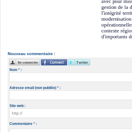
avec pour miss
gestion de la 
l'intégrité terri
modernisation 
opérationnelle
contexte régi
d'importants dé
Nouveau commentaire :
Nom * :
Adresse email (non publiée) * :
Site web :
Commentaire * :