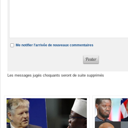
Me notifier l'arrivée de nouveaux commentaires
Les messages jugés choquants seront de suite supprimés
Dans la même rubrique :