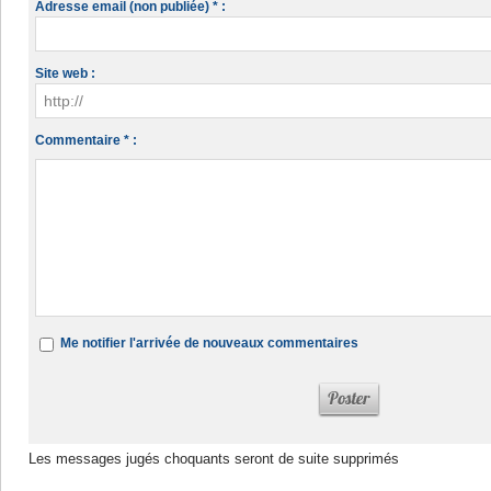
Adresse email (non publiée) * :
Site web :
Commentaire * :
Me notifier l'arrivée de nouveaux commentaires
Les messages jugés choquants seront de suite supprimés