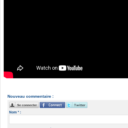
Nouveau commentaire :
Nom * :