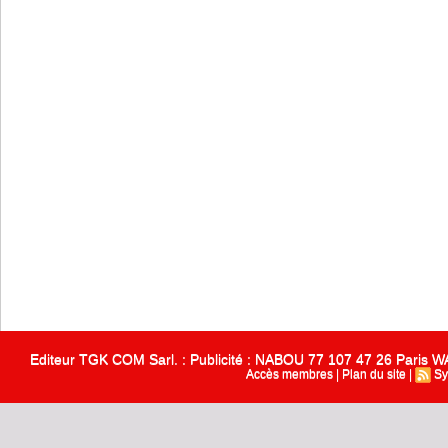
Editeur TGK COM Sarl. : Publicité : NABOU 77 107 47 26 Paris
Accès membres
|
Plan du site
|
Sy