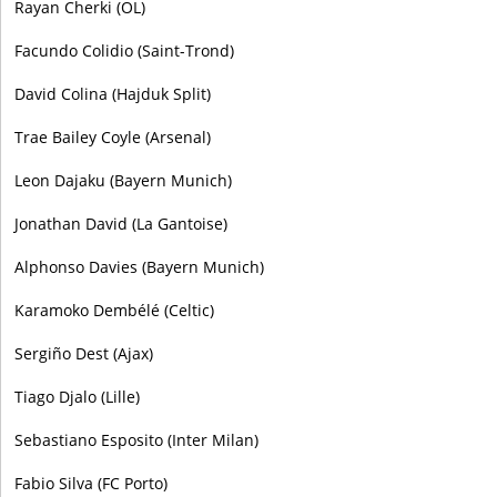
Rayan Cherki (OL)
Facundo Colidio (Saint-Trond)
David Colina (Hajduk Split)
Trae Bailey Coyle (Arsenal)
Leon Dajaku (Bayern Munich)
Jonathan David (La Gantoise)
Alphonso Davies (Bayern Munich)
Karamoko Dembélé (Celtic)
Sergiño Dest (Ajax)
Tiago Djalo (Lille)
Sebastiano Esposito (Inter Milan)
Fabio Silva (FC Porto)