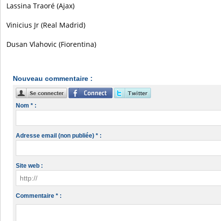
Lassina Traoré (Ajax)
Vinicius Jr (Real Madrid)
Dusan Vlahovic (Fiorentina)
Nouveau commentaire :
Nom * :
Adresse email (non publiée) * :
Site web :
Commentaire * :