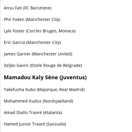
Ansu Fati (FC Barcelone)
Phil Foden (Manchester City)
Lyle Foster (Cercles Bruges, Monaco)
Eric Garcia (Manchester City)
James Garner (Manchester United)
Zeljko Gavric (Etoile Rouge de Belgrade)
Mamadou Kaly Sène (Juventus)
Takefusha Kubo (Majorque, Real Madrid)
Mohammed Kudus (Nordsjaelland)
Amad Diallo Traoré (Atalanta)
Hamed Junior Traoré (Sassuolo)