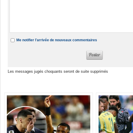
Me notifier l'arrivée de nouveaux commentaires
Les messages jugés choquants seront de suite supprimés
Dans la même rubrique :