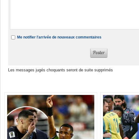
Me notifier l'arrivée de nouveaux commentaires
Les messages jugés choquants seront de suite supprimés
Dans la même rubrique :