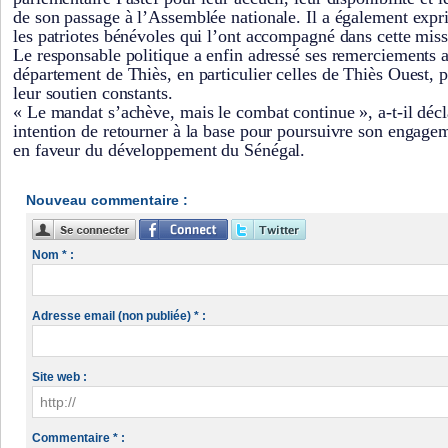
de son passage à l’Assemblée nationale. Il a également expr
les patriotes bénévoles qui l’ont accompagné dans cette miss
Le responsable politique a enfin adressé ses remerciements 
département de Thiès, en particulier celles de Thiès Ouest, p
leur soutien constants.
« Le mandat s’achève, mais le combat continue », a-t-il décl
intention de retourner à la base pour poursuivre son engagem
en faveur du développement du Sénégal.
Nouveau commentaire :
Nom * :
Adresse email (non publiée) * :
Site web :
Commentaire * :