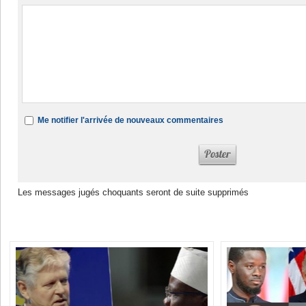
Me notifier l'arrivée de nouveaux commentaires
Les messages jugés choquants seront de suite supprimés
Dans la même rubrique :