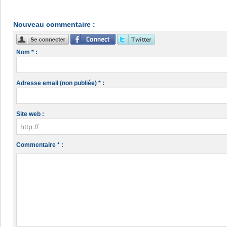
Nouveau commentaire :
Nom * :
Adresse email (non publiée) * :
Site web :
Commentaire * :