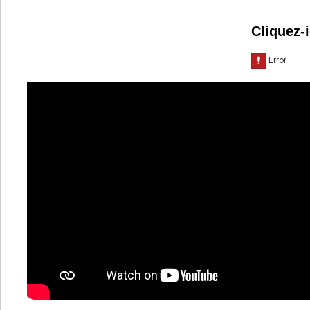
Cliquez-