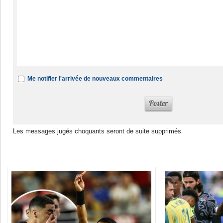
Me notifier l'arrivée de nouveaux commentaires
Les messages jugés choquants seront de suite supprimés
Dans la même rubrique :