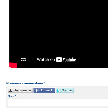
Nouveau commentaire :
Nom * :