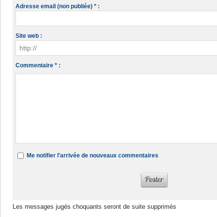
Adresse email (non publiée) * :
Site web :
Commentaire * :
Me notifier l'arrivée de nouveaux commentaires
Les messages jugés choquants seront de suite supprimés