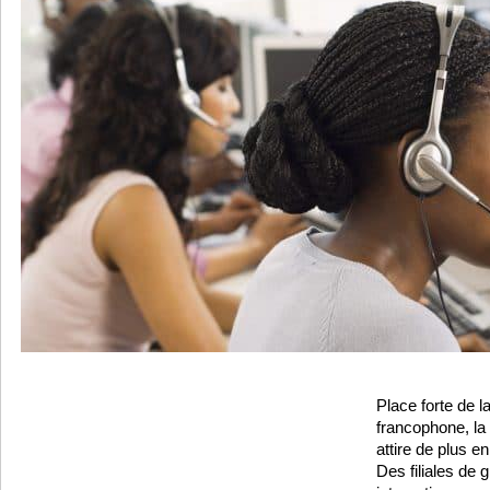
Place forte de la
francophone, la
attire de plus e
Des filiales de