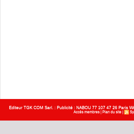
Editeur TGK COM Sarl. : Publicité : NABOU 77 107 47 26 Paris
Accès membres
|
Plan du site
|
Sy