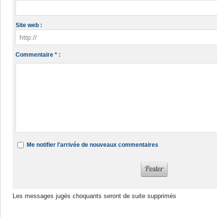
Site web :
Commentaire * :
Me notifier l'arrivée de nouveaux commentaires
Les messages jugés choquants seront de suite supprimés