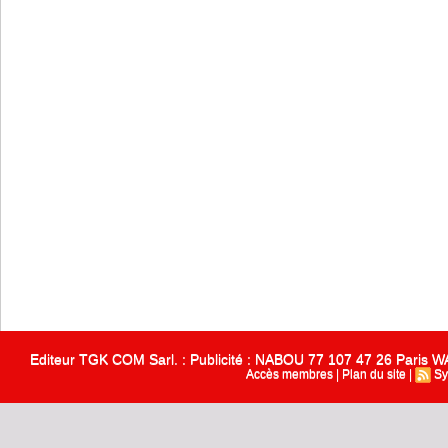
Editeur TGK COM Sarl. : Publicité : NABOU 77 107 47 26 Paris
Accès membres
|
Plan du site
|
Sy