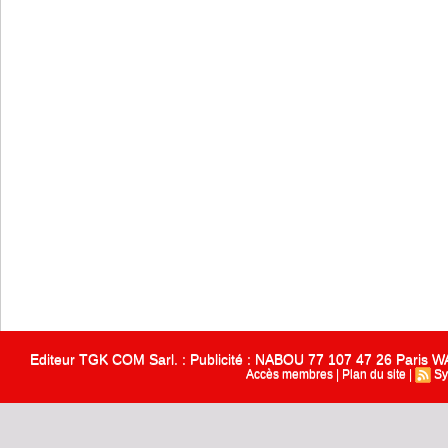
Editeur TGK COM Sarl. : Publicité : NABOU 77 107 47 26 Paris
Accès membres
|
Plan du site
|
Sy