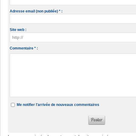
Adresse email (non publiée) * :
Site web :
Commentaire * :
Me notifier l'arrivée de nouveaux commentaires