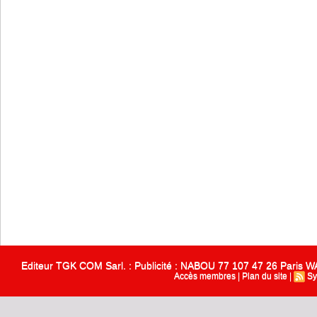
Editeur TGK COM Sarl. : Publicité : NABOU 77 107 47 26 Paris
Accès membres
|
Plan du site
|
Sy