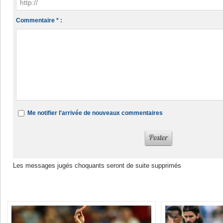
Commentaire * :
Me notifier l'arrivée de nouveaux commentaires
Les messages jugés choquants seront de suite supprimés
Dans la même rubrique :