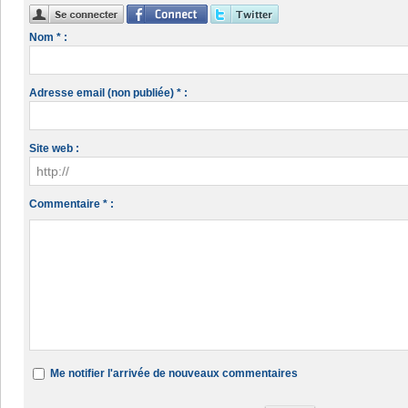
Nom * :
Adresse email (non publiée) * :
Site web :
Commentaire * :
Me notifier l'arrivée de nouveaux commentaires