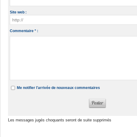
Site web :
Commentaire * :
Me notifier l'arrivée de nouveaux commentaires
Les messages jugés choquants seront de suite supprimés
Dans la même rubrique :