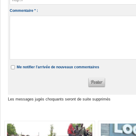
Commentaire * :
Me notifier l'arrivée de nouveaux commentaires
Les messages jugés choquants seront de suite supprimés
Dans la même rubrique :