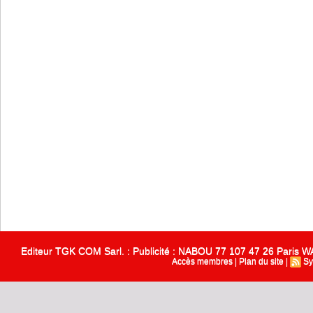
Editeur TGK COM Sarl. : Publicité : NABOU 77 107 47 26 Paris
Accès membres
|
Plan du site
|
Sy