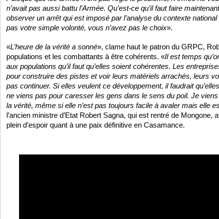
n’avait pas aussi battu l’Armée. Qu’est-ce qu’il faut faire maintenant
observer un arrêt qui est imposé par l’analyse du contexte national e
pas votre simple volonté, vous n’avez pas le choix
».
«
L’heure de la vérité a sonné
», clame haut le patron du GRPC, Robe
populations et les combattants à être cohérents. «
Il est temps qu’on
aux populations qu’il faut qu’elles soient cohérentes. Les entrepris
pour construire des pistes et voir leurs matériels arrachés, leurs vo
pas continuer. Si elles veulent ce développement, il faudrait qu’ell
ne viens pas pour caresser les gens dans le sens du poil. Je vien
la vérité, même si elle n’est pas toujours facile à avaler mais elle 
l’ancien ministre d’Etat Robert Sagna, qui est rentré de Mongone
plein d’espoir quant à une paix définitive en Casamance.