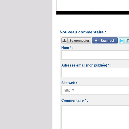
Nouveau commentaire :
Nom * :
Adresse email (non publiée) * :
Site web :
Commentaire * :