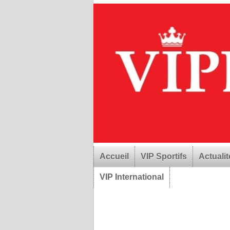
Accueil
VIP Sportifs
Actualit
VIP International