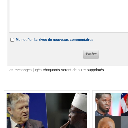
Me notifier l'arrivée de nouveaux commentaires
Les messages jugés choquants seront de suite supprimés
Dans la même rubrique :