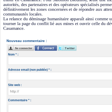
autorités, des partenaires et des opérateurs spécialisés perme
définitivement les zones concernées et de répondre aux atten
communautés locales.
La relance du déminage humanitaire apparaît ainsi comme u
tourner la page du conflit lié aux mines et ouvrir celle du 
Casamance.
Nouveau commentaire :
Nom * :
Adresse email (non publiée) * :
Site web :
Commentaire * :