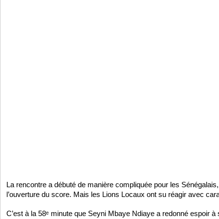
La rencontre a débuté de manière compliquée pour les Sénégalais,
l’ouverture du score. Mais les Lions Locaux ont su réagir avec car
C’est à la 58ᵉ minute que Seyni Mbaye Ndiaye a redonné espoir à 