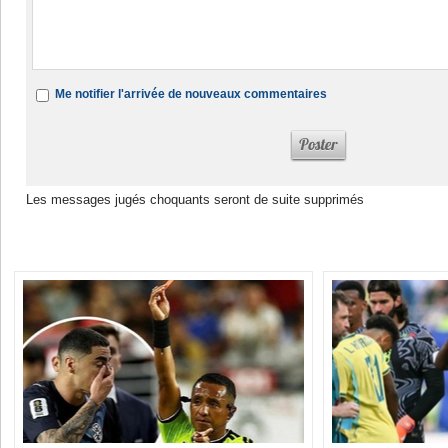
Me notifier l'arrivée de nouveaux commentaires
Les messages jugés choquants seront de suite supprimés
Dans la même rubrique :