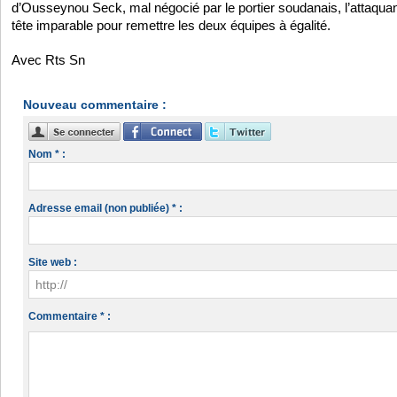
d’Ousseynou Seck, mal négocié par le portier soudanais, l’attaqua
tête imparable pour remettre les deux équipes à égalité.
Avec Rts Sn
Nouveau commentaire :
Nom * :
Adresse email (non publiée) * :
Site web :
Commentaire * :