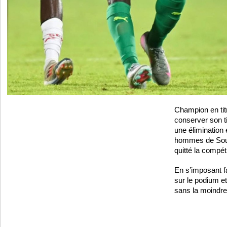
Champion en tit
conserver son 
une élimination 
hommes de Soul
quitté la compét
En s’imposant f
sur le podium et
sans la moindre 