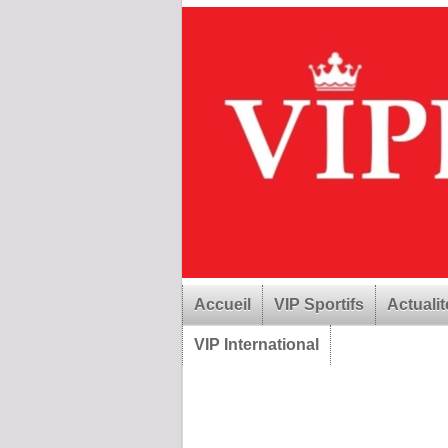
Accueil
VIP Sportifs
Actualit
VIP International