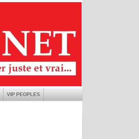
VIP PEOPLES