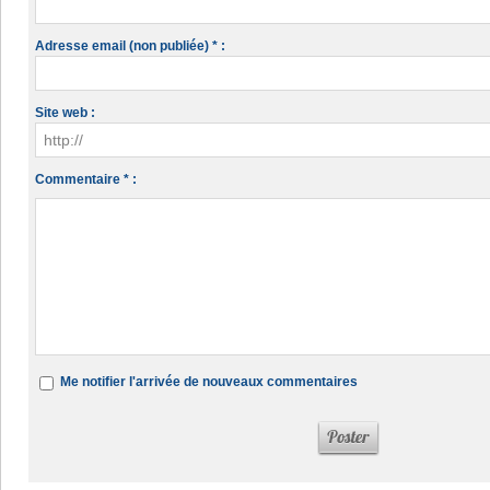
Adresse email (non publiée) * :
Site web :
Commentaire * :
Me notifier l'arrivée de nouveaux commentaires