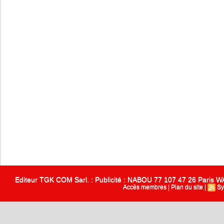
Editeur TGK COM Sarl. : Publicité : NABOU 77 107 47 26 Paris
Accès membres
|
Plan du site
|
Sy