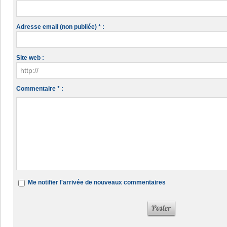
Adresse email (non publiée) * :
Site web :
Commentaire * :
Me notifier l'arrivée de nouveaux commentaires