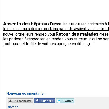
Absents des hôpitaux
Fuyant les structures sanitaires à 
le mois de mars dernier, certains patients avaient vu les struc
Retour des malades
nouvel ordre leurs rendez-vous
Présen
les patients à respecter les rendez-vous et ceux-là qui se sent
tout cas, cette file de voitures aperçue en dit long.
Nouveau commentaire :
Nom * :