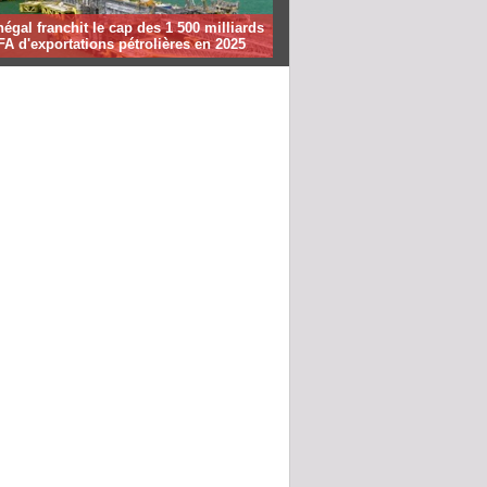
égal franchit le cap des 1 500 milliards
A d'exportations pétrolières en 2025