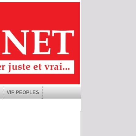
VIP PEOPLES