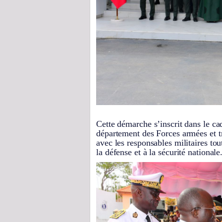
Cette démarche s’inscrit dans le cad
département des Forces armées et tr
avec les responsables militaires tou
la défense et à la sécurité nationale