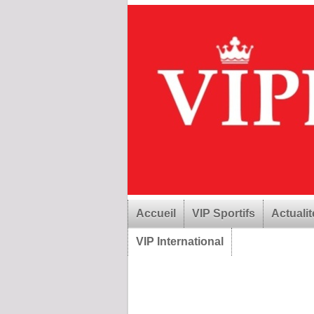
Accueil
VIP Sportifs
Actualit
VIP International