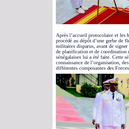
Après l’accueil protocolaire et les h
procédé au dépôt d’une gerbe de f
militaires disparus, avant de signer 
de planification et de coordination
sénégalaises lui a été faite. Cette 
connaissance de l’organisation, des
différentes composantes des Force