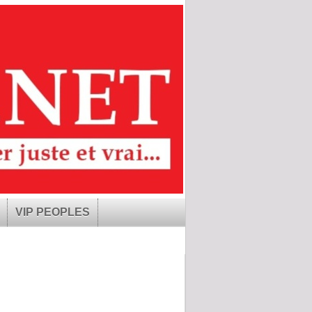
VIP PEOPLES