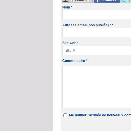
Nom * :
Adresse email (non publiée) * :
Site web :
Commentaire * :
Me notifier l'arrivée de nouveaux c