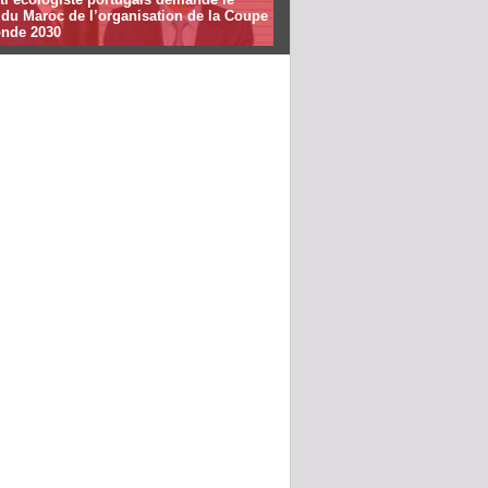
t du Maroc de l’organisation de la Coupe
nde 2030