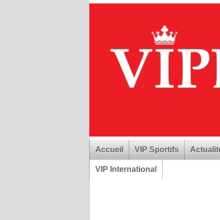
Accueil
VIP Sportifs
Actualit
VIP International