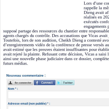
Lors d’une con
rappelle la m
Dieng avait af
réalisés en 20
exécutés con
engagements p
supposé partage des ressources du chantier entre responsables
agents chargés du contrôle. Des accusations que Vicas avait 
Toutefois, lors de son audition, Cheikh Dieng a contesté avo
d’enregistrements vidéo de la conférence de presse versés au 
avait estimé que les preuves étaient insuffisantes pour établir
avait rejeté la plainte. Refusant cette décision, Vicas a saisi
ainsi une nouvelle phase judiciaire dans ce dossier, complèt
futurs médias.
Nouveau commentaire :
Nom * :
Adresse email (non publiée) * :