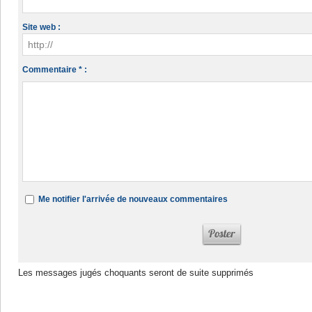
Site web :
Commentaire * :
Me notifier l'arrivée de nouveaux commentaires
Les messages jugés choquants seront de suite supprimés
Dans la même rubrique :