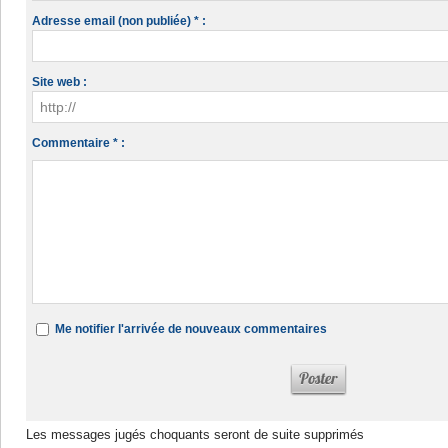
Adresse email (non publiée) * :
Site web :
Commentaire * :
Me notifier l'arrivée de nouveaux commentaires
Les messages jugés choquants seront de suite supprimés