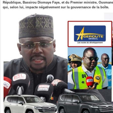
République, Bassirou Diomaye Faye, et du Premier ministre, Ousmane 
qui, selon lui, impacte négativement sur la gouvernance de la boîte.