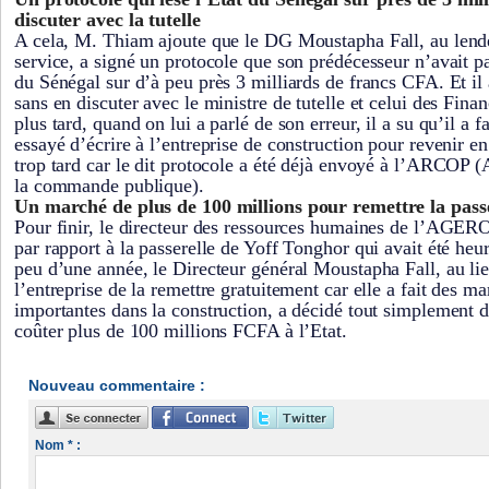
discuter avec la tutelle
A cela, M. Thiam ajoute que le DG Moustapha Fall, au lend
service, a signé un protocole que son prédécesseur n’avait pas
du Sénégal sur d’à peu près 3 milliards de francs CFA. Et il 
sans en discuter avec le ministre de tutelle et celui des Fin
plus tard, quand on lui a parlé de son erreur, il a su qu’il a fa
essayé d’écrire à l’entreprise de construction pour revenir en 
trop tard car le dit protocole a été déjà envoyé à l’ARCOP (
la commande publique).
Un marché de plus de 100 millions pour remettre la pass
Pour finir, le directeur des ressources humaines de l’AGE
par rapport à la passerelle de Yoff Tonghor qui avait été heu
peu d’une année, le Directeur général Moustapha Fall, au l
l’entreprise de la remettre gratuitement car elle a fait des 
importantes dans la construction, a décidé tout simplement 
coûter plus de 100 millions FCFA à l’Etat.
Nouveau commentaire :
Nom * :