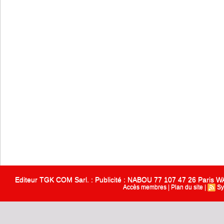
Editeur TGK COM Sarl. : Publicité : NABOU 77 107 47 26 Paris
Accès membres
|
Plan du site
|
Sy