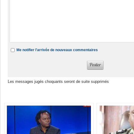
Me notifier l'arrivée de nouveaux commentaires
Les messages jugés choquants seront de suite supprimés
Dans la même rubrique :