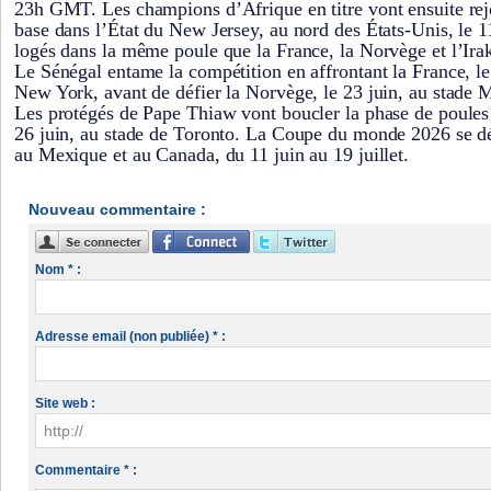
23h GMT. Les champions d’Afrique en titre vont ensuite rej
base dans l’État du New Jersey, au nord des États-Unis, le 1
logés dans la même poule que la France, la Norvège et l’Ira
Le Sénégal entame la compétition en affrontant la France, le
New York, avant de défier la Norvège, le 23 juin, au stade 
Les protégés de Pape Thiaw vont boucler la phase de poules e
26 juin, au stade de Toronto. La Coupe du monde 2026 se dé
au Mexique et au Canada, du 11 juin au 19 juillet.
Nouveau commentaire :
Nom * :
Adresse email (non publiée) * :
Site web :
Commentaire * :