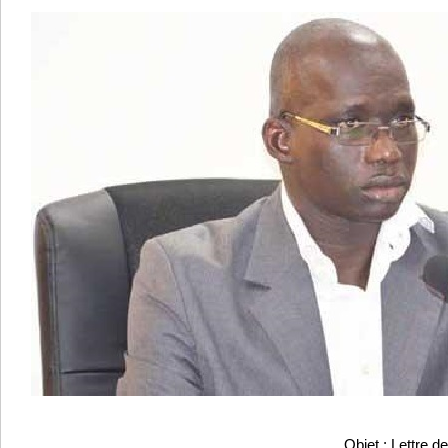
Objet : Lettre d