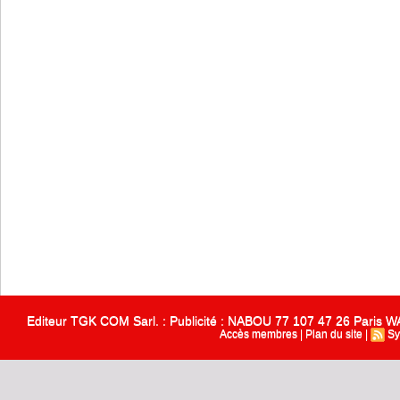
Editeur TGK COM Sarl. : Publicité : NABOU 77 107 47 26 Paris
Accès membres
|
Plan du site
|
Sy