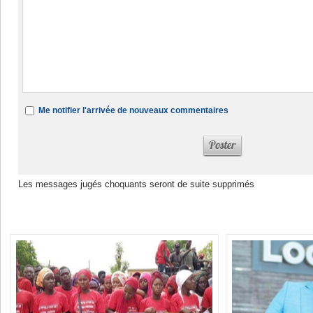
Me notifier l'arrivée de nouveaux commentaires
Les messages jugés choquants seront de suite supprimés
Dans la même rubrique :