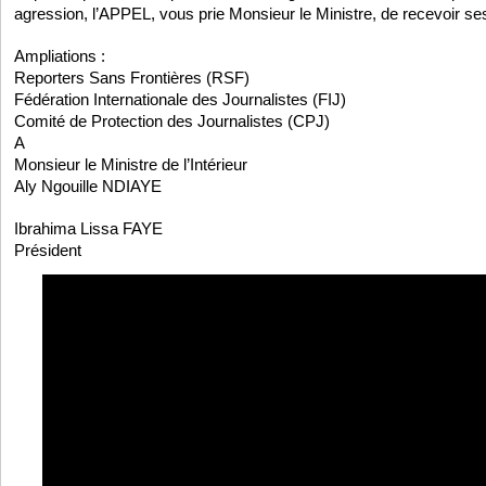
agression, l’APPEL, vous prie Monsieur le Ministre, de recevoir ses
Ampliations :
Reporters Sans Frontières (RSF)
Fédération Internationale des Journalistes (FIJ)
Comité de Protection des Journalistes (CPJ)
A
Monsieur le Ministre de l’Intérieur
Aly Ngouille NDIAYE
Ibrahima Lissa FAYE
Président