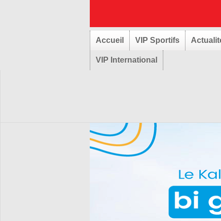
Accueil
VIP Sportifs
Actualit
VIP International