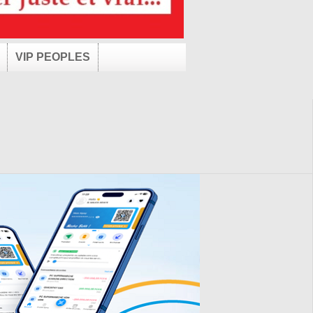
VIP PEOPLES