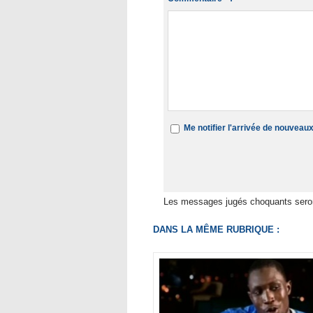
Me notifier l'arrivée de nouvea
Les messages jugés choquants seron
DANS LA MÊME RUBRIQUE :