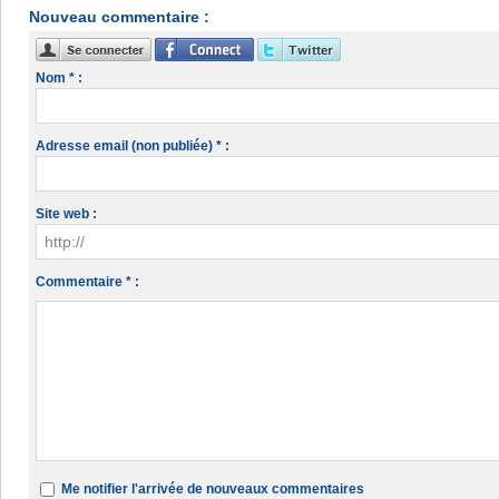
Nouveau commentaire :
Nom * :
Adresse email (non publiée) * :
Site web :
Commentaire * :
Me notifier l'arrivée de nouveaux commentaires