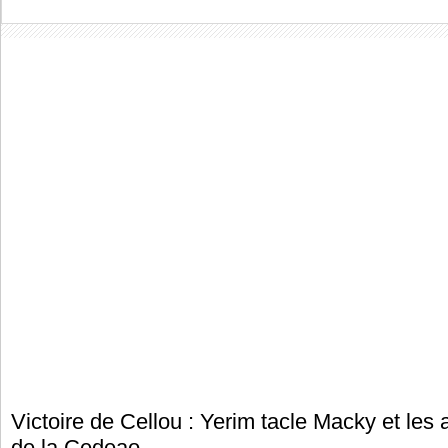
Victoire de Cellou : Yerim tacle Macky et les 
de la Cedeao…