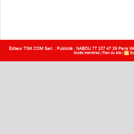
Editeur TGK COM Sarl. : Publicité : NABOU 77 107 47 26 Paris
Accès membres
|
Plan du site
|
Sy