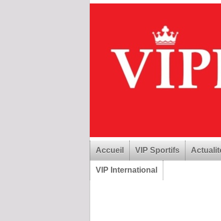
Accueil
VIP Sportifs
Actualit
VIP International