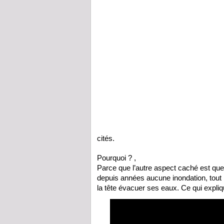
cités.
Pourquoi ? ,
Parce que l’autre aspect caché est que
depuis années aucune inondation, tout l
la tête évacuer ses eaux. Ce qui expliq