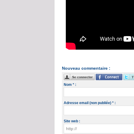
Nouveau commentaire :
Nom * :
Adresse email (non publiée) * :
Site web :