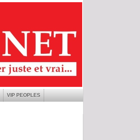
VIP PEOPLES