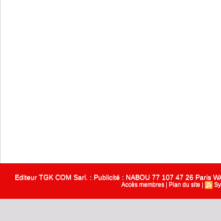
Editeur TGK COM Sarl. : Publicité : NABOU 77 107 47 26 Paris
Accès membres
|
Plan du site
|
Sy