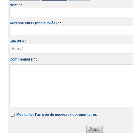
Nom * :
Adresse email (non publiée) * :
Site web :
Commentaire * :
Me notifier l'arrivée de nouveaux commentaires