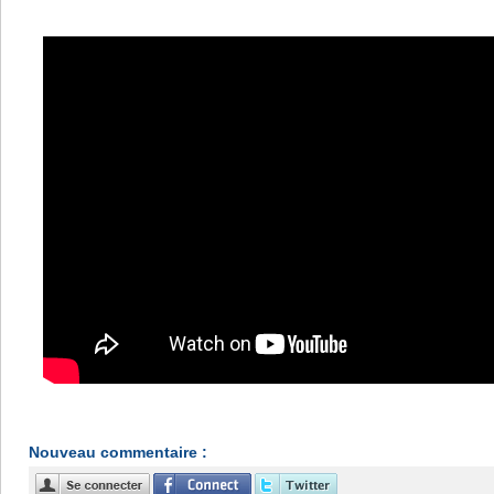
Nouveau commentaire :