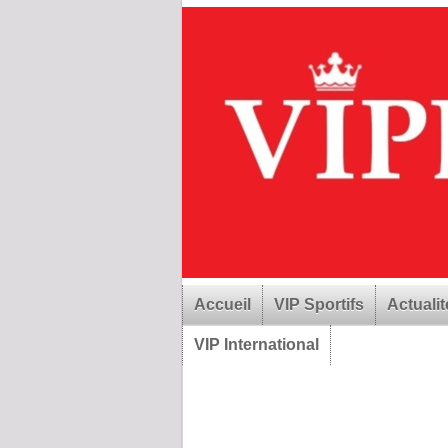
Accueil
VIP Sportifs
Actualit
VIP International