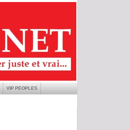
VIP PEOPLES