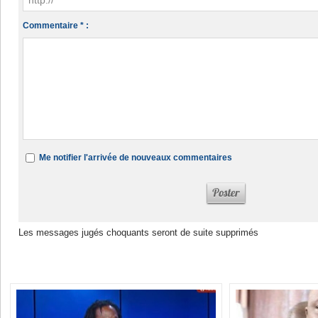
Commentaire * :
Me notifier l'arrivée de nouveaux commentaires
Les messages jugés choquants seront de suite supprimés
Dans la même rubrique :