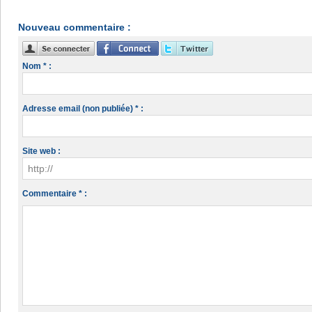
Nouveau commentaire :
Nom * :
Adresse email (non publiée) * :
Site web :
Commentaire * :