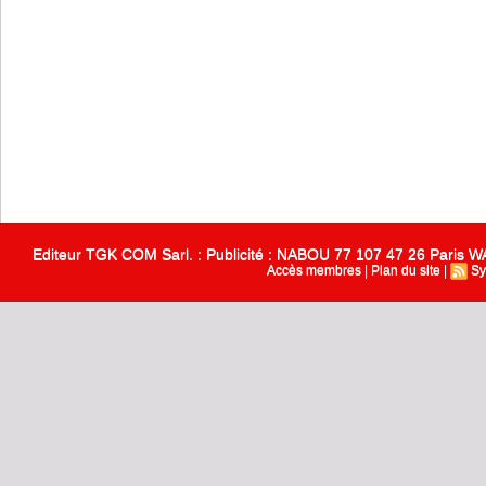
Editeur TGK COM Sarl. : Publicité : NABOU 77 107 47 26 Paris
Accès membres
|
Plan du site
|
Sy