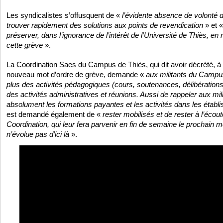
Les syndicalistes s’offusquent de «
l’évidente absence de volonté 
trouver rapidement des solutions aux points de revendication
» et 
préserver, dans l’ignorance de l’intérêt de l’Université de Thiès, e
cette grève
».
La Coordination Saes du Campus de Thiès, qui dit avoir décrété, à
nouveau mot d’ordre de grève, demande «
aux militants du Campus
plus des activités pédagogiques (cours, soutenances, délibérations),
des activités administratives et réunions. Aussi de rappeler aux mi
absolument les formations payantes et les activités dans les étab
est demandé également de «
rester mobilisés et de rester à l’écou
Coordination, qui leur fera parvenir en fin de semaine le prochain mot
n’évolue pas d’ici là
».