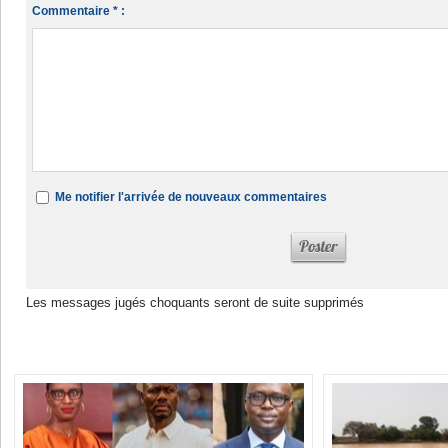
Commentaire * :
Me notifier l'arrivée de nouveaux commentaires
Les messages jugés choquants seront de suite supprimés
Dans la même rubrique :