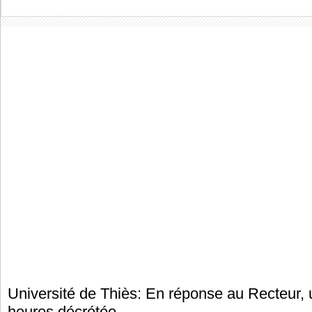
Université de Thiès: En réponse au Recteur,
heures décrétée