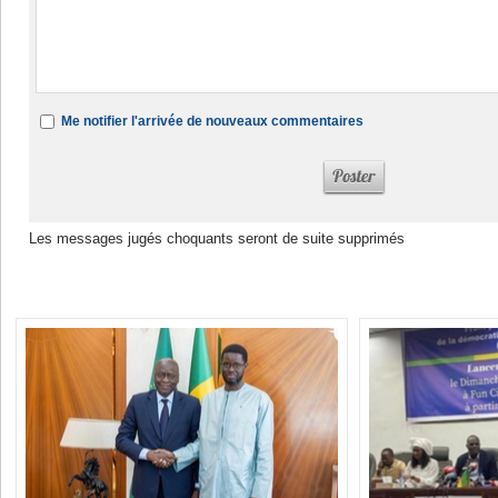
Me notifier l'arrivée de nouveaux commentaires
Les messages jugés choquants seront de suite supprimés
Dans la même rubrique :