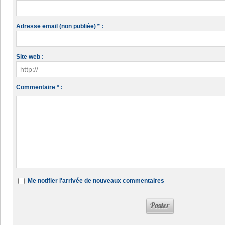
Adresse email (non publiée) * :
Site web :
Commentaire * :
Me notifier l'arrivée de nouveaux commentaires