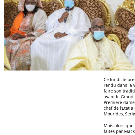
Ce lundi, le pré
rendu dans la v
faire son tradi
avant le Grand
Première dame,
chef de l’Etat a
Mourides, Ser
Mais alors que
faites par Mack