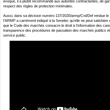
évoqué, il a plutôt recommandé aux autorités contractantes, de gara
respect des règles de protection minimales.
Aussi, dans sa décision numéro 137/2020/armp/Crd/Def rendue le 
l’ARMP a carrément indiqué à la Senelec qu’elle ne peut satisfaire 
que le Code des marchés consacre le droit à l’information des can
transparence des procédures de passation des marchés publics et
service public.