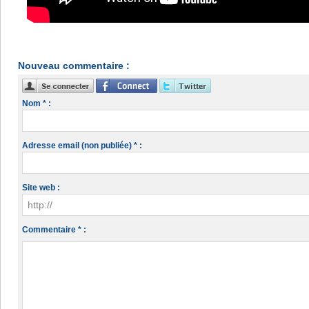
Nouveau commentaire :
Nom * :
Adresse email (non publiée) * :
Site web :
Commentaire * :