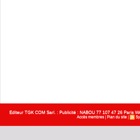
Editeur TGK COM Sarl. : Publicité : NABOU 77 107 47 26 Paris
Accès membres
|
Plan du site
|
Sy