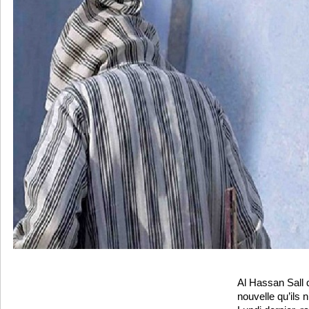
Al Hassan Sall 
nouvelle qu’ils 