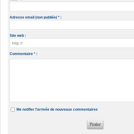
Adresse email (non publiée) * :
Site web :
Commentaire * :
Me notifier l'arrivée de nouveaux commentaires