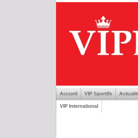
Accueil
VIP Sportifs
Actualit
VIP International