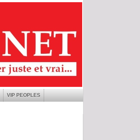
VIP PEOPLES