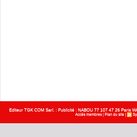
Editeur TGK COM Sarl. : Publicité : NABOU 77 107 47 26 Paris
Accès membres
|
Plan du site
|
Sy