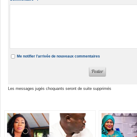
Me notifier l'arrivée de nouveaux commentaires
Les messages jugés choquants seront de suite supprimés
Dans la même rubrique :