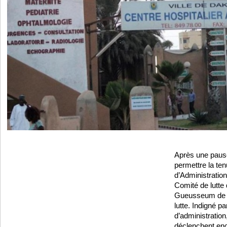
Après une pause
permettre la ten
d’Administration
Comité de lutte
Gueusseum de 
lutte. Indigné p
d’administration
déclenchent en