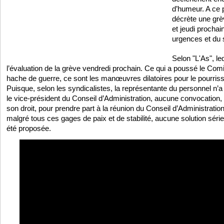
d’humeur. A ce p
décrète une grè
et jeudi procha
urgences et du
Selon "L'As", le
l’évaluation de la grève vendredi prochain. Ce qui a poussé le Comit
hache de guerre, ce sont les manœuvres dilatoires pour le pourriss
Puisque, selon les syndicalistes, la représentante du personnel n
le vice-président du Conseil d’Administration, aucune convocation, e
son droit, pour prendre part à la réunion du Conseil d’Administration
malgré tous ces gages de paix et de stabilité, aucune solution série
été proposée.