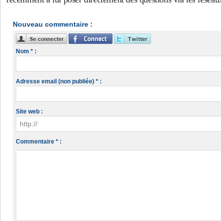
Nouveau commentaire :
Nom * :
Adresse email (non publiée) * :
Site web :
Commentaire * :