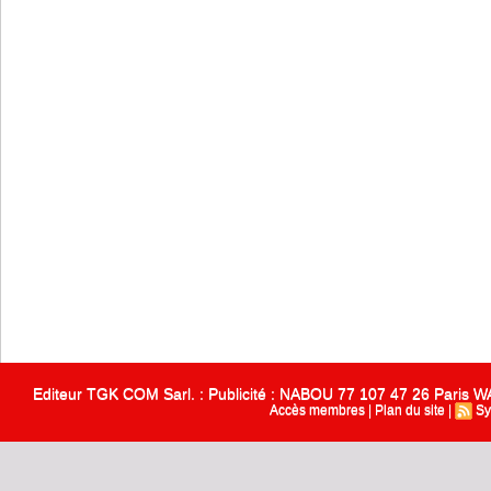
Editeur TGK COM Sarl. : Publicité : NABOU 77 107 47 26 Paris
Accès membres
|
Plan du site
|
Sy