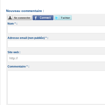
Nouveau commentaire :
Nom * :
Adresse email (non publiée) * :
Site web :
Commentaire * :