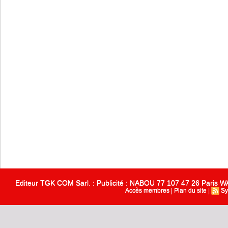
Editeur TGK COM Sarl. : Publicité : NABOU 77 107 47 26 Paris
Accès membres
|
Plan du site
|
Sy