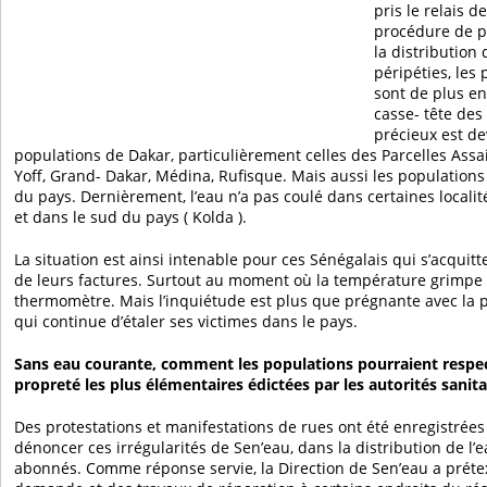
pris le relais 
procédure de p
la distribution
péripéties, les
sont de plus en
casse- tête des
précieux est de
populations de Dakar, particulièrement celles des Parcelles Ass
Yoff, Grand- Dakar, Médina, Rufisque. Mais aussi les populations 
du pays. Dernièrement, l’eau n’a pas coulé dans certaines loca
et dans le sud du pays ( Kolda ).
La situation est ainsi intenable pour ces Sénégalais qui s’acquit
de leurs factures. Surtout au moment où la température grimpe
thermomètre. Mais l’inquiétude est plus que prégnante avec la 
qui continue d’étaler ses victimes dans le pays.
Sans eau courante, comment les populations pourraient respe
propreté les plus élémentaires édictées par les autorités sanita
Des protestations et manifestations de rues ont été enregistrées
dénoncer ces irrégularités de Sen’eau, dans la distribution de l’
abonnés. Comme réponse servie, la Direction de Sen’eau a préte