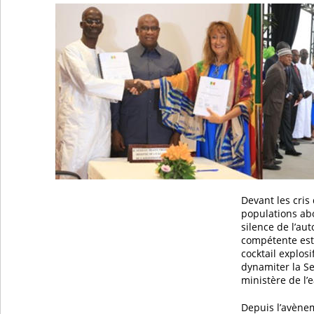
Devant les cris
populations ab
silence de l’aut
compétente est
cocktail explosif
dynamiter la Sen
ministère de l’
Depuis l’avènem