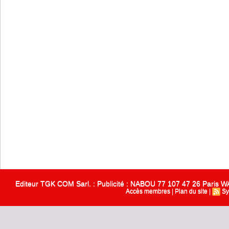
Editeur TGK COM Sarl. : Publicité : NABOU 77 107 47 26 Paris
Accès membres
|
Plan du site
|
Sy