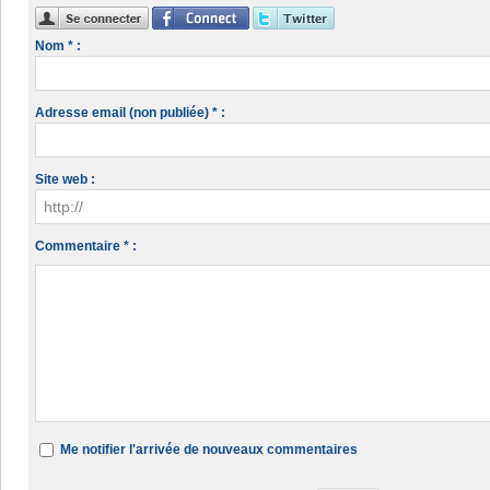
Nom * :
Adresse email (non publiée) * :
Site web :
Commentaire * :
Me notifier l'arrivée de nouveaux commentaires